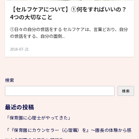
【セルフケアについて】①何をすればいいの？
4つの大切なこと
①日々の自分の世話をする セルフケアは、言葉どおり、自分
の世話をする、自分の面倒...
2016-07-21
検索
検索
最近の投稿
「保育園に心理士がやってきた」
「『保育園にカウンセラー（心理職）を』～園長の体験から感