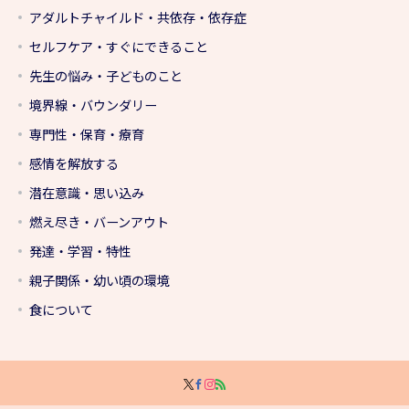
アダルトチャイルド・共依存・依存症
セルフケア・すぐにできること
先生の悩み・子どものこと
境界線・バウンダリー
専門性・保育・療育
感情を解放する
潜在意識・思い込み
燃え尽き・バーンアウト
発達・学習・特性
親子関係・幼い頃の環境
食について