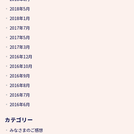
2018年5月
2018年1月
2017年7月
2017年5月
2017年3月
2016年12月
2016年10月
2016年9月
2016年8月
2016年7月
2016年6月
カテゴリー
みなさまのご感想