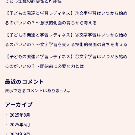
じた心理職の必要性と可能性」
【子どもの発達と学習レディネス】③文字学習はいつから始め
るのがいいの？～意欲的側面の育ちから考える
【子どもの発達と学習レディネス】②文字学習はいつから始め
るのがいいの？～文字学習を支える技術的側面の育ちを考える
【子どもの発達と学習レディネス】①文字学習はいつから始め
るのがいいの？～開始前に必要な力とは
最近のコメント
表示できるコメントはありません。
アーカイブ
2025年8月
2025年5月
2024年9月