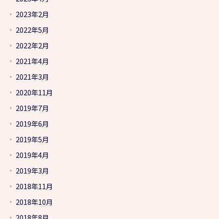
2023年2月
2022年5月
2022年2月
2021年4月
2021年3月
2020年11月
2019年7月
2019年6月
2019年5月
2019年4月
2019年3月
2018年11月
2018年10月
2018年8月