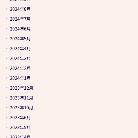
2024年8月
2024年7月
2024年6月
2024年5月
2024年4月
2024年3月
2024年2月
2024年1月
2023年12月
2023年11月
2023年10月
2023年6月
2023年5月
2023年4月