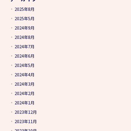
2025年8月
2025年5月
2024年9月
2024年8月
2024年7月
2024年6月
2024年5月
2024年4月
2024年3月
2024年2月
2024年1月
2023年12月
2023年11月
2023年10月