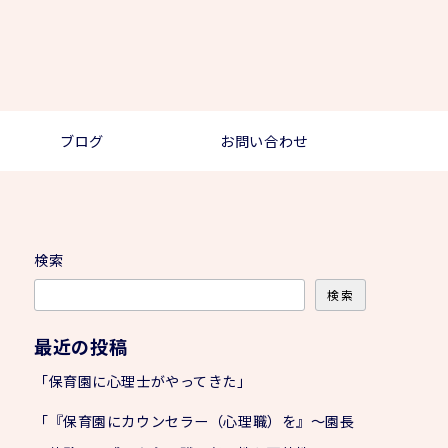
ブログ
お問い合わせ
検索
検索
最近の投稿
「保育園に心理士がやってきた」
「『保育園にカウンセラー（心理職）を』～園長