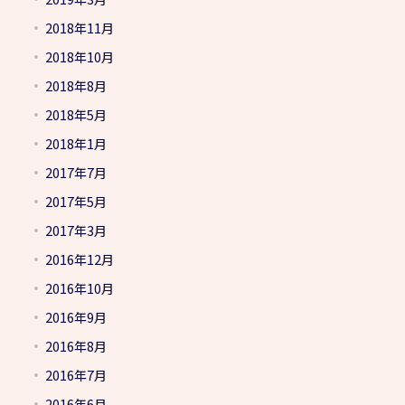
2018年11月
2018年10月
2018年8月
2018年5月
2018年1月
2017年7月
2017年5月
2017年3月
2016年12月
2016年10月
2016年9月
2016年8月
2016年7月
2016年6月