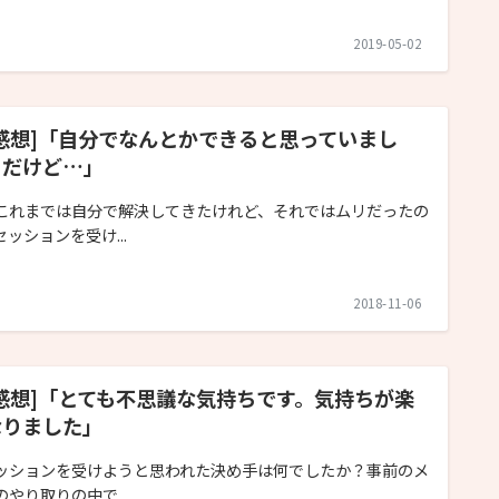
2019-05-02
感想]「自分でなんとかできると思っていまし
。だけど…」
これまでは自分で解決してきたけれど、それではムリだったの
セッションを受け...
2018-11-06
感想]「とても不思議な気持ちです。気持ちが楽
なりました」
ッションを受けようと思われた決め手は何でしたか？事前のメ
のやり取りの中で...