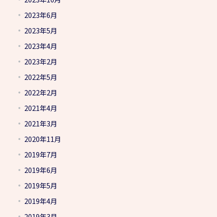
2023年6月
2023年5月
2023年4月
2023年2月
2022年5月
2022年2月
2021年4月
2021年3月
2020年11月
2019年7月
2019年6月
2019年5月
2019年4月
2019年3月