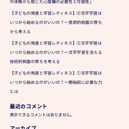
の体験から感じた心理職の必要性と可能性」
【子どもの発達と学習レディネス】③文字学習は
いつから始めるのがいいの？～意欲的側面の育ち
から考える
【子どもの発達と学習レディネス】②文字学習は
いつから始めるのがいいの？～文字学習を支える
技術的側面の育ちを考える
【子どもの発達と学習レディネス】①文字学習は
いつから始めるのがいいの？～開始前に必要な力
とは
最近のコメント
表示できるコメントはありません。
アーカイブ