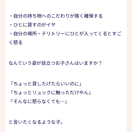
・自分の持ち物へのこだわりが強く確保する
・ひとに貸すのがイヤ
・自分の場所・テリトリーにひとが入ってくるとすご
く怒る
なんていう姿が目立つお子さんはいますか？
「ちょっと貸したげたらいいのに」
「ちょっとリュックに触っただけやん」
「そんなに怒らなくても…」
と言いたくなるような子。