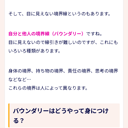
そして、目に見えない境界線というのもあります。
自分と他人の境界線（バウンダリー）
ですね。
目に見えないので線引きが難しいのですが、これにも
いろいろ種類があります。
身体の境界、持ち物の境界、責任の境界、思考の境界
などなど…
これらの境界は人によって異なります。
バウンダリーはどうやって身につけ
る？