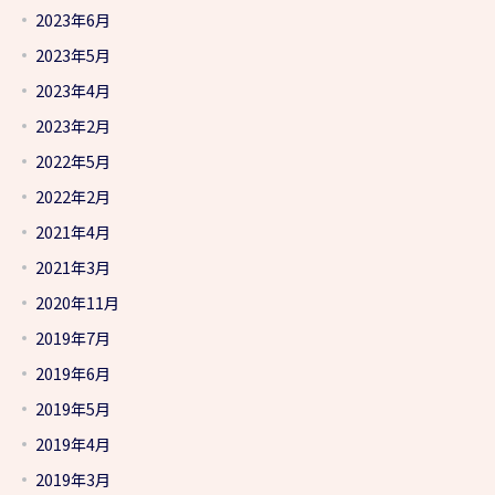
2023年6月
2023年5月
2023年4月
2023年2月
2022年5月
2022年2月
2021年4月
2021年3月
2020年11月
2019年7月
2019年6月
2019年5月
2019年4月
2019年3月