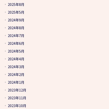
2025年8月
2025年5月
2024年9月
2024年8月
2024年7月
2024年6月
2024年5月
2024年4月
2024年3月
2024年2月
2024年1月
2023年12月
2023年11月
2023年10月