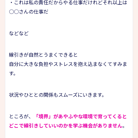
・これは私の責任だからやる仕事だけれどそれ以上は
○○さんの仕事だ
などなど
線引きが自然とうまくできると
自分に大きな負担やストレスを抱え込まなくてすみま
す。
状況やひととの関係もスムーズにいきます。
ところが、
「境界」があやふやな環境で育ってくると
どこで線引きしていいのかを学ぶ機会がありません
。