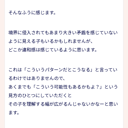
そんなふうに感じます。
境界に侵入されてもあまり大きい矛盾を感じていない
ように見える子もいるかもしれませんが、
どこか違和感は感じているように思います。
これは「こういうパターンだとこうなる」と言ってい
るわけではありませんので、
あくまでも「こういう可能性もあるかもよ？」という
見方のひとつにしていただくと
その子を理解する幅が広がるんじゃないかなーと思い
ます。