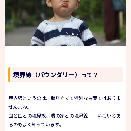
境界線（バウンダリー）って？
境界線というのは、取り立てて特別な言葉ではありま
せんよね。
国と国との境界線、隣の家との境界線… いろいろあ
るのもよく知っています。