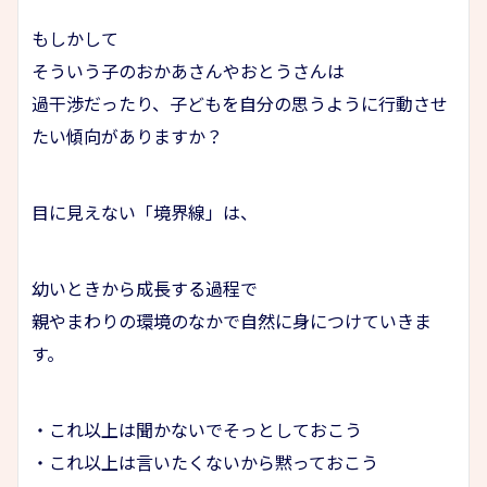
もしかして
そういう子のおかあさんやおとうさんは
過干渉だったり、子どもを自分の思うように行動させ
たい傾向がありますか？
目に見えない「境界線」は、
幼いときから成長する過程で
親やまわりの環境のなかで自然に身につけていきま
す。
・これ以上は聞かないでそっとしておこう
・これ以上は言いたくないから黙っておこう