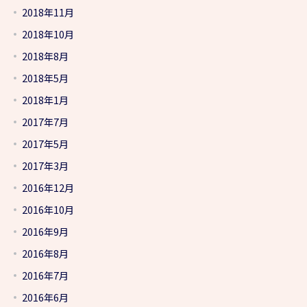
2018年11月
2018年10月
2018年8月
2018年5月
2018年1月
2017年7月
2017年5月
2017年3月
2016年12月
2016年10月
2016年9月
2016年8月
2016年7月
2016年6月