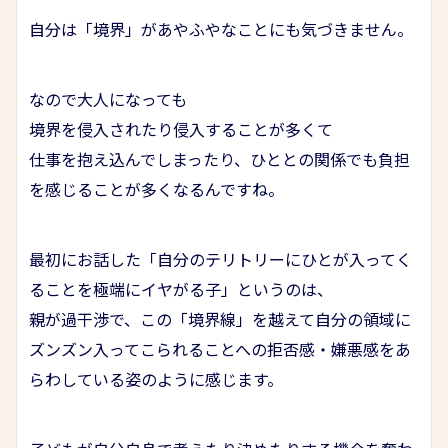
自分は「境界」があやふやなことにも気づきません。
なので大人になっても
境界を侵入されたり侵入することが多くて
仕事を抱え込んでしまったり、ひととの関係でも負担
を感じることが多くなるんですね。
最初にお話した「自分のテリトリーにひとが入ってく
ることを極端にイヤがる子」というのは、
親が過干渉で、この「境界線」を越えて自分の領域に
ズンズン入ってこられることへの拒否感・嫌悪感をあ
らわしている姿のように感じます。