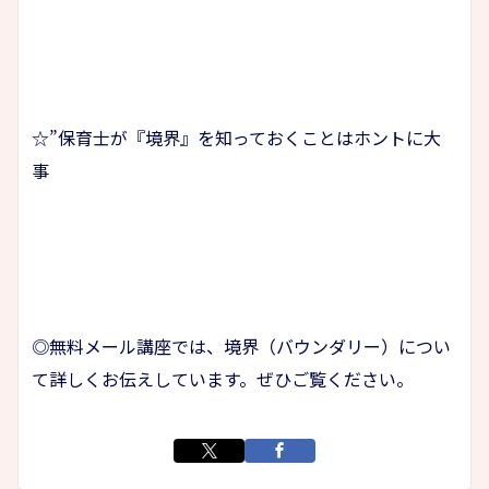
☆”保育士が『境界』を知っておくことはホントに大
事
◎無料メール講座では、境界（バウンダリー）につい
て詳しくお伝えしています。ぜひご覧ください。