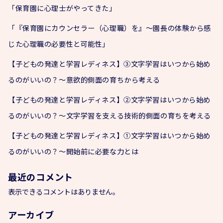
「保育園に心理士がやってきた」
「『保育園にカウンセラー（心理職）を』～園長の体験から感
じた心理職の必要性と可能性」
【子どもの発達と学習レディネス】③文字学習はいつから始め
るのがいいの？～意欲的側面の育ちから考える
【子どもの発達と学習レディネス】②文字学習はいつから始め
るのがいいの？～文字学習を支える技術的側面の育ちを考える
【子どもの発達と学習レディネス】①文字学習はいつから始め
るのがいいの？～開始前に必要な力とは
最近のコメント
表示できるコメントはありません。
アーカイブ