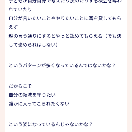
子どもが自分自身で考えたり決めたりする機会を奪わ
れていたり
自分が言いたいことややりたいことに耳を貸してもら
えず
親の言う通りにするとやっと認めてもらえる（でも決
して褒められはしない）
というパターンが多くなっているんではないかな？
だからこそ
自分の領域を守りたい
誰かに入ってこられたくない
という姿になっているんじゃないかな？