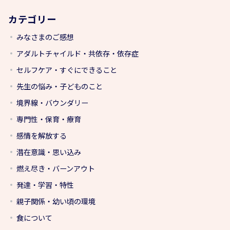
カテゴリー
みなさまのご感想
アダルトチャイルド・共依存・依存症
セルフケア・すぐにできること
先生の悩み・子どものこと
境界線・バウンダリー
専門性・保育・療育
感情を解放する
潜在意識・思い込み
燃え尽き・バーンアウト
発達・学習・特性
親子関係・幼い頃の環境
食について