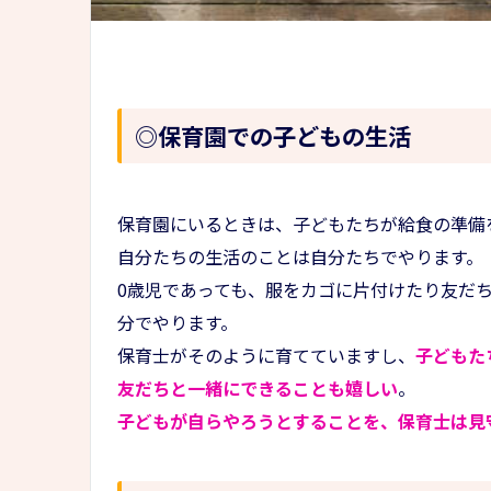
◎保育園での子どもの生活
保育園にいるときは、子どもたちが給食の準備
自分たちの生活のことは自分たちでやります。
0歳児であっても、服をカゴに片付けたり友だ
分でやります。
保育士がそのように育てていますし、
子どもた
友だちと一緒にできることも嬉しい
。
子どもが自らやろうとすることを、保育士は見