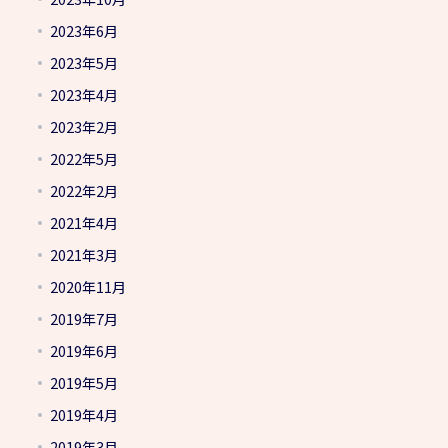
2023年6月
2023年5月
2023年4月
2023年2月
2022年5月
2022年2月
2021年4月
2021年3月
2020年11月
2019年7月
2019年6月
2019年5月
2019年4月
2019年3月