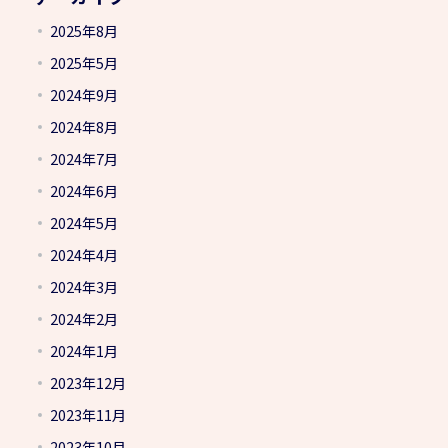
2025年8月
2025年5月
2024年9月
2024年8月
2024年7月
2024年6月
2024年5月
2024年4月
2024年3月
2024年2月
2024年1月
2023年12月
2023年11月
2023年10月