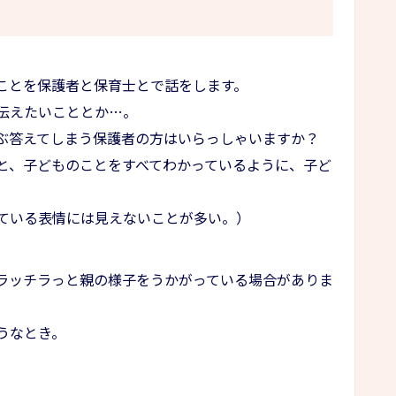
ことを保護者と保育士とで話をします。
伝えたいこととか…。
ぶ答えてしまう保護者の方はいらっしゃいますか？
と、子どものことをすべてわかっているように、子ど
ている表情には見えないことが多い。）
ラッチラっと親の様子をうかがっている場合がありま
うなとき。