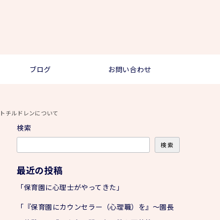
ブログ
お問い合わせ
トチルドレンについて
検索
検索
最近の投稿
「保育園に心理士がやってきた」
「『保育園にカウンセラー（心理職）を』～園長