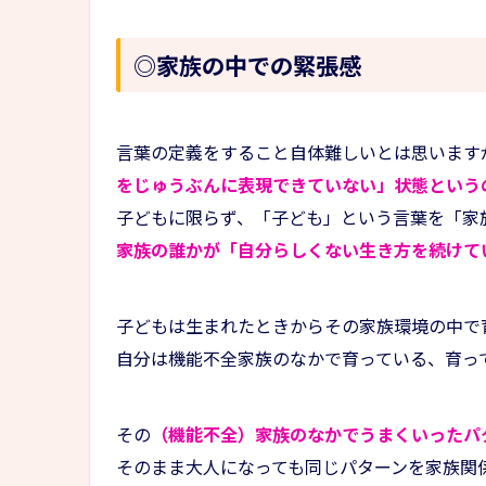
◎家族の中での緊張感
言葉の定義をすること自体難しいとは思います
をじゅうぶんに表現できていない」状態という
子どもに限らず、「子ども」という言葉を「家
家族の誰かが「自分らしくない生き方を続けて
子どもは生まれたときからその家族環境の中で
自分は機能不全家族のなかで育っている、育っ
その
（機能不全）家族のなかでうまくいったパ
そのまま大人になっても同じパターンを家族関