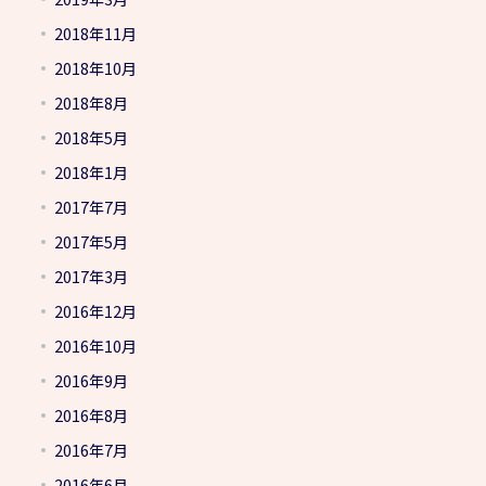
2018年11月
2018年10月
2018年8月
2018年5月
2018年1月
2017年7月
2017年5月
2017年3月
2016年12月
2016年10月
2016年9月
2016年8月
2016年7月
2016年6月