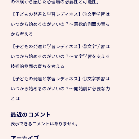
の体験から感じた心理職の必要性と可能性」
【子どもの発達と学習レディネス】③文字学習は
いつから始めるのがいいの？～意欲的側面の育ち
から考える
【子どもの発達と学習レディネス】②文字学習は
いつから始めるのがいいの？～文字学習を支える
技術的側面の育ちを考える
【子どもの発達と学習レディネス】①文字学習は
いつから始めるのがいいの？～開始前に必要な力
とは
最近のコメント
表示できるコメントはありません。
アーカイブ