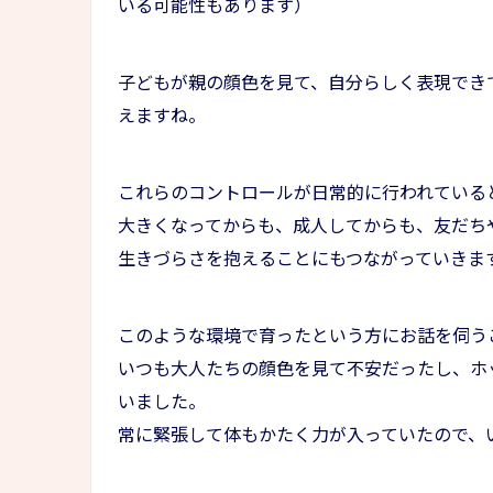
いる可能性もあります）
子どもが親の顔色を見て、自分らしく表現でき
えますね。
これらのコントロールが日常的に行われている
大きくなってからも、成人してからも、友だち
生きづらさを抱えることにもつながっていきま
このような環境で育ったという方にお話を伺う
いつも大人たちの顔色を見て不安だったし、ホ
いました。
常に緊張して体もかたく力が入っていたので、