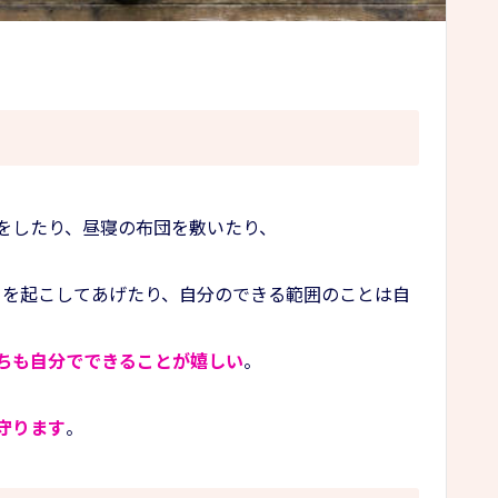
をしたり、昼寝の布団を敷いたり、
ちを起こしてあげたり、自分のできる範囲のことは自
ちも自分でできることが嬉しい
。
守ります
。