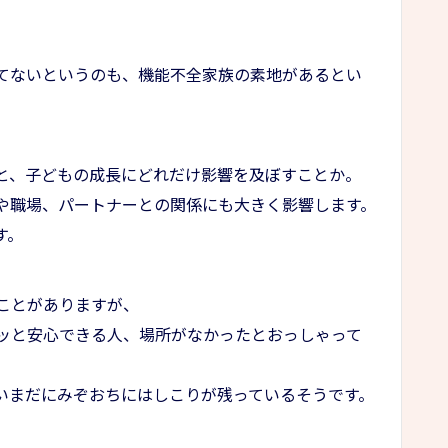
てないというのも、機能不全家族の素地があるとい
と、子どもの成長にどれだけ影響を及ぼすことか。
や職場、パートナーとの関係にも大きく影響します。
す。
ことがありますが、
ッと安心できる人、場所がなかったとおっしゃって
いまだにみぞおちにはしこりが残っているそうです。