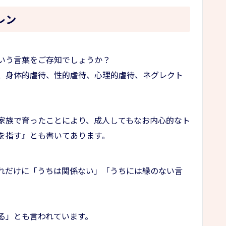
レン
いう言葉をご存知でしょうか？
、身体的虐待、性的虐待、心理的虐待、ネグレクト
家族で育ったことにより、成人してもなお内心的なト
を指す』とも書いてあります。
れだけに「うちは関係ない」「うちには縁のない言
る」とも言われています。