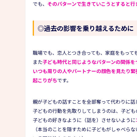
でも、
そのパターンで生きていこうとすると行
◎過去の影響を乗り越えるために
職場でも、恋人とつき合っても、家庭をもって
また
子ども時代と同じようなパターンの関係を
いつも周りの人やパートナーの顔色を見たり緊
起こりがち
です。
親が子どもの話すことを全部奪って代わりに話
子どもの行動を先取りしてしまうのは、子ども
子どもの好きなように（話を）させないように
（本当のことを隠すために子どもがしゃべらな