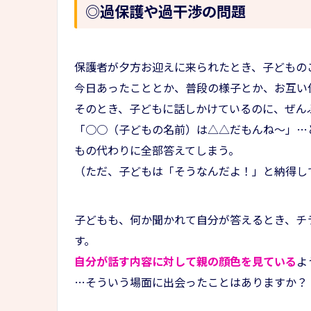
◎過保護や過干渉の問題
保護者が夕方お迎えに来られたとき、子どもの
今日あったこととか、普段の様子とか、お互い
そのとき、子どもに話しかけているのに、ぜん
「○○（子どもの名前）は△△だもんね～」…
もの代わりに全部答えてしまう。
（ただ、子どもは「そうなんだよ！」と納得し
子どもも、何か聞かれて自分が答えるとき、チ
す。
自分が話す内容に対して親の顔色を見ている
よ
…そういう場面に出会ったことはありますか？